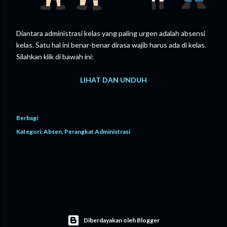
Diantara administrasi kelas yang paling urgen adalah absensi
kelas. Satu hal ini benar-benar dirasa wajib harus ada di kelas.
Silahkan klik di bawah ini:
LIHAT DAN UNDUH
Berbagi
Kategori:
Absen
Perangkat Administrasi
Diberdayakan oleh Blogger