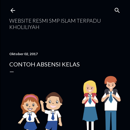
Langsung ke konten utama
WEBSITE RESMI SMP ISLAM TERPADU
KHOLILIYAH
Oktober 02, 2017
CONTOH ABSENSI KELAS