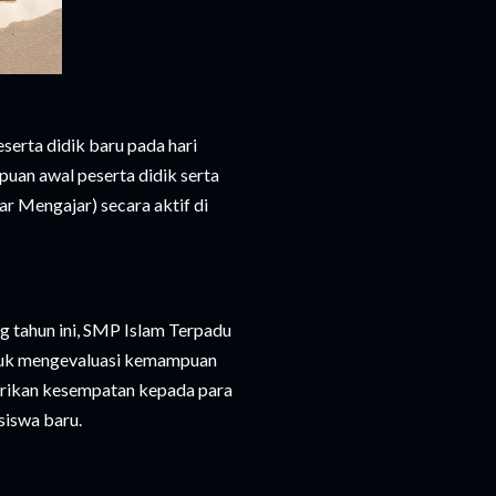
serta didik baru pada hari
puan awal peserta didik serta
 Mengajar) secara aktif di
 tahun ini, SMP Islam Terpadu
ntuk mengevaluasi kemampuan
erikan kesempatan kepada para
siswa baru.