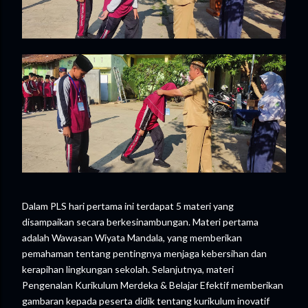
Dalam PLS hari pertama ini terdapat 5 materi yang
disampaikan secara berkesinambungan. Materi pertama
adalah Wawasan Wiyata Mandala, yang memberikan
pemahaman tentang pentingnya menjaga kebersihan dan
kerapihan lingkungan sekolah. Selanjutnya, materi
Pengenalan Kurikulum Merdeka & Belajar Efektif memberikan
gambaran kepada peserta didik tentang kurikulum inovatif