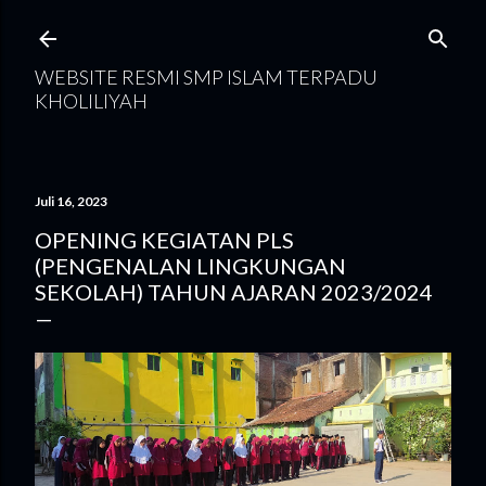
Langsung ke konten utama
WEBSITE RESMI SMP ISLAM TERPADU
KHOLILIYAH
Juli 16, 2023
OPENING KEGIATAN PLS
(PENGENALAN LINGKUNGAN
SEKOLAH) TAHUN AJARAN 2023/2024