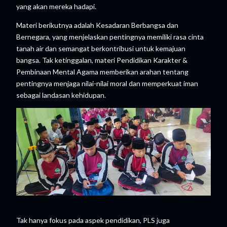
yang akan mereka hadapi.
Materi berikutnya adalah Kesadaran Berbangsa dan
Bernegara, yang menjelaskan pentingnya memiliki rasa cinta
tanah air dan semangat berkontribusi untuk kemajuan
bangsa. Tak ketinggalan, materi Pendidikan Karakter &
Pembinaan Mental Agama memberikan arahan tentang
pentingnya menjaga nilai-nilai moral dan memperkuat iman
sebagai landasan kehidupan.
Tak hanya fokus pada aspek pendidikan, PLS juga