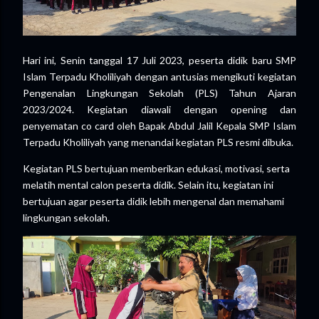
Hari ini, Senin tanggal 17 Juli 2023, peserta didik baru SMP
Islam Terpadu Kholiliyah dengan antusias mengikuti kegiatan
Pengenalan Lingkungan Sekolah (PLS) Tahun Ajaran
2023/2024. Kegiatan diawali dengan opening dan
penyematan co card oleh Bapak Abdul Jalil Kepala SMP Islam
Terpadu Kholiliyah yang menandai kegiatan PLS resmi dibuka.
Kegiatan PLS bertujuan memberikan edukasi, motivasi, serta
melatih mental calon peserta didik. Selain itu, kegiatan ini
bertujuan agar peserta didik lebih mengenal dan memahami
lingkungan sekolah.