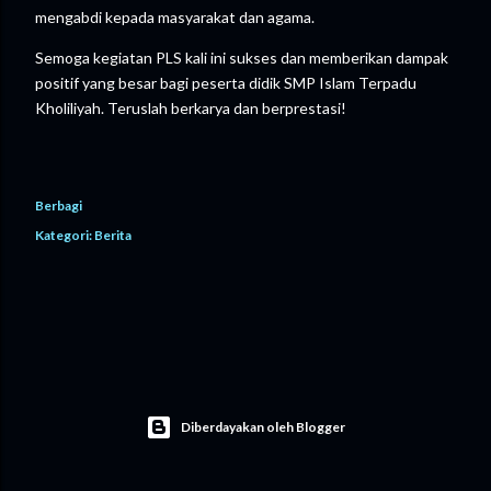
mengabdi kepada masyarakat dan agama.
Semoga kegiatan PLS kali ini sukses dan memberikan dampak
positif yang besar bagi peserta didik SMP Islam Terpadu
Kholiliyah. Teruslah berkarya dan berprestasi!
Berbagi
Kategori:
Berita
Diberdayakan oleh Blogger