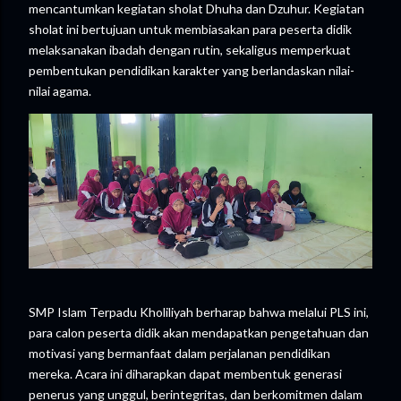
mencantumkan kegiatan sholat Dhuha dan Dzuhur. Kegiatan
sholat ini bertujuan untuk membiasakan para peserta didik
melaksanakan ibadah dengan rutin, sekaligus memperkuat
pembentukan pendidikan karakter yang berlandaskan nilai-
nilai agama.
SMP Islam Terpadu Kholiliyah berharap bahwa melalui PLS ini,
para calon peserta didik akan mendapatkan pengetahuan dan
motivasi yang bermanfaat dalam perjalanan pendidikan
mereka. Acara ini diharapkan dapat membentuk generasi
penerus yang unggul, berintegritas, dan berkomitmen dalam