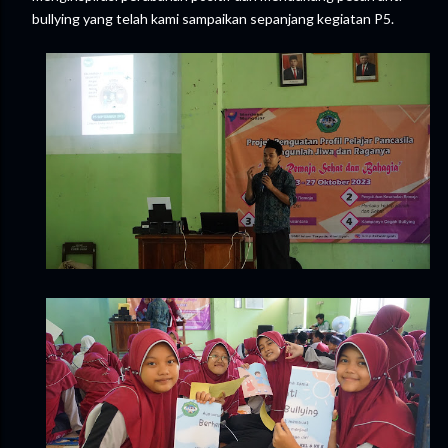
bullying yang telah kami sampaikan sepanjang kegiatan P5.