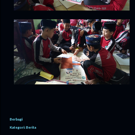
Berbagi
Kategori:
Berita