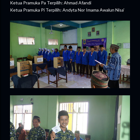
Ketua Pramuka Pa Terpilih: Ahmad Afandi
Ketua Pramuka Pi Terpilih: Andyta Nor Imama Awalun Nisa'