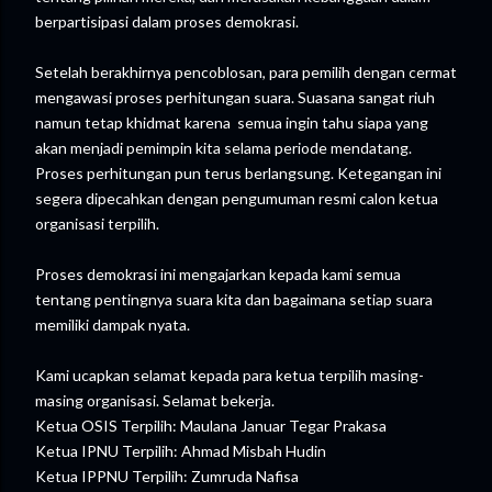
berpartisipasi dalam proses demokrasi.
Setelah berakhirnya pencoblosan, para pemilih dengan cermat
mengawasi proses perhitungan suara. Suasana sangat riuh
namun tetap khidmat karena semua ingin tahu siapa yang
akan menjadi pemimpin kita selama periode mendatang.
Proses perhitungan pun terus berlangsung. Ketegangan ini
segera dipecahkan dengan pengumuman resmi calon ketua
organisasi terpilih.
Proses demokrasi ini mengajarkan kepada kami semua
tentang pentingnya suara kita dan bagaimana setiap suara
memiliki dampak nyata.
Kami ucapkan selamat kepada para ketua terpilih masing-
masing organisasi. Selamat bekerja.
Ketua OSIS Terpilih: Maulana Januar Tegar Prakasa
Ketua IPNU Terpilih: Ahmad Misbah Hudin
Ketua IPPNU Terpilih: Zumruda Nafisa